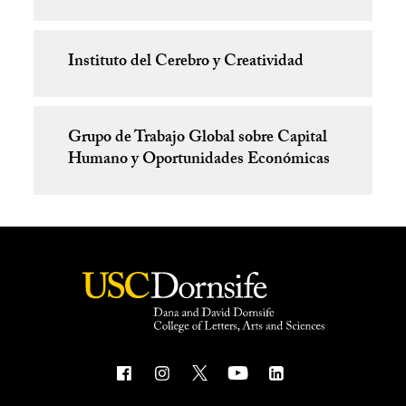
Instituto del Cerebro y Creatividad
Grupo de Trabajo Global sobre Capital
Humano y Oportunidades Económicas