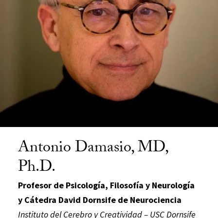
Antonio Damasio, MD,
Ph.D.
Profesor de Psicología, Filosofía y Neurología
y Cátedra David Dornsife de Neurociencia
Instituto del Cerebro y Creatividad – USC Dornsife