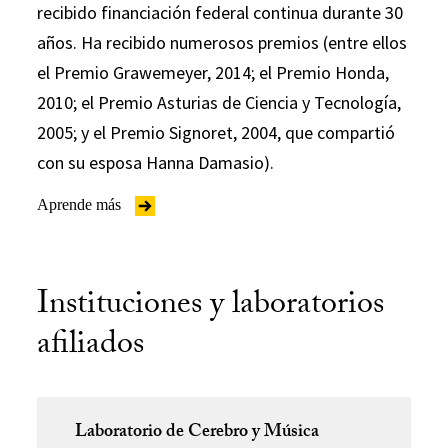
recibido financiación federal continua durante 30
años. Ha recibido numerosos premios (entre ellos
el Premio Grawemeyer, 2014; el Premio Honda,
2010; el Premio Asturias de Ciencia y Tecnología,
2005; y el Premio Signoret, 2004, que compartió
con su esposa Hanna Damasio).
Aprende más
Instituciones y laboratorios
afiliados
Laboratorio de Cerebro y Música