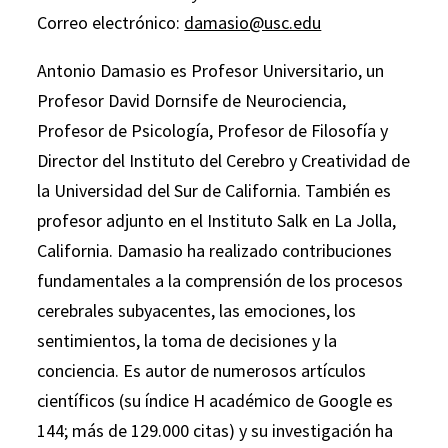
Correo electrónico:
damasio@usc.edu
Antonio Damasio es Profesor Universitario, un
Profesor David Dornsife de Neurociencia,
Profesor de Psicología, Profesor de Filosofía y
Director del Instituto del Cerebro y Creatividad de
la Universidad del Sur de California. También es
profesor adjunto en el Instituto Salk en La Jolla,
California. Damasio ha realizado contribuciones
fundamentales a la comprensión de los procesos
cerebrales subyacentes, las emociones, los
sentimientos, la toma de decisiones y la
conciencia. Es autor de numerosos artículos
científicos (su índice H académico de Google es
144; más de 129.000 citas) y su investigación ha