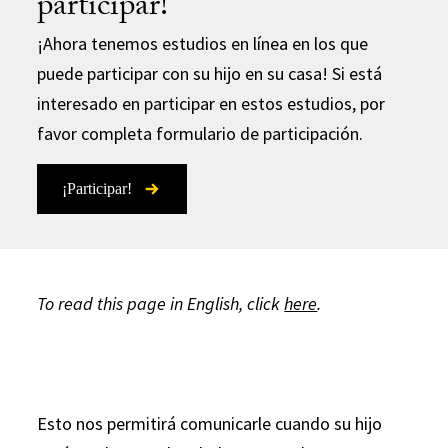
participar!
¡Ahora tenemos estudios en línea en los que
puede participar con su hijo en su casa! Si está
interesado en participar en estos estudios, por
favor completa formulario de participación.
¡Participar!
To read this page in English, click
here
.
Esto nos permitirá comunicarle cuando su hijo