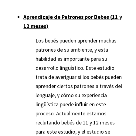
Aprendizaje de Patrones por Bebes (11 y
12 meses)
Los bebés pueden aprender muchas
patrones de su ambiente, y esta
habilidad es importante para su
desarrollo lingüístico. Este estudio
trata de averiguar si los bebés pueden
aprender ciertos patrones a través del
lenguaje, y cómo su experiencia
lingüística puede influir en este
proceso. Actualmente estamos
reclutando bebés de 11 y 12 meses
para este estudio, y el estudio se