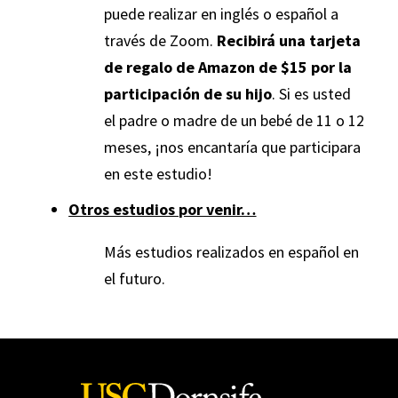
puede realizar en inglés o español a
través de Zoom.
Recibirá una tarjeta
de regalo de Amazon de $15 por la
participación de su hijo
. Si es usted
el padre o madre de un bebé de 11 o 12
meses, ¡nos encantaría que participara
en este estudio!
Otros estudios por venir…
Más estudios realizados en español en
el futuro.