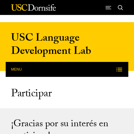
Skip to Content
USC Language
Development Lab
MENU
Participar
¡Gracias por su interés en