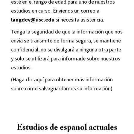
esté en el rango de edad para uno de nuestros
estudios en curso. Envíenos un correo a
langdev@usc.edu
si necesita asistencia.
Tenga la seguridad de que la información que nos
envía se transmite de forma segura, se mantiene
confidencial, no se divulgará a ninguna otra parte
y solo se utilizará para informarle sobre nuestros
estudios.
(Haga clic
aquí
para obtener más información
sobre cómo salvaguardamos su información)
Estudios de español actuales