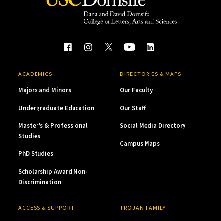
ACADEMICS
DIRECTORIES & MAPS
Majors and Minors
Our Faculty
Undergraduate Education
Our Staff
Master’s & Professional
Social Media Directory
Studies
Campus Maps
PhD Studies
Scholarship Award Non-
Discrimination
ACCESS & SUPPORT
TROJAN FAMILY