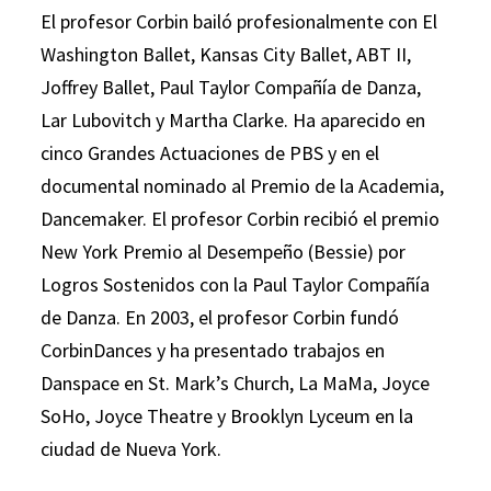
El profesor Corbin bailó profesionalmente con El
Washington Ballet, Kansas City Ballet, ABT II, ​​
Joffrey Ballet, Paul Taylor Compañía de Danza,
Lar Lubovitch y Martha Clarke. Ha aparecido en
cinco Grandes Actuaciones de PBS y en el
documental nominado al Premio de la Academia,
Dancemaker. El profesor Corbin recibió el premio
New York Premio al Desempeño (Bessie) por
Logros Sostenidos con la Paul Taylor Compañía
de Danza. En 2003, el profesor Corbin fundó
CorbinDances y ha presentado trabajos en
Danspace en St. Mark’s Church, La MaMa, Joyce
SoHo, Joyce Theatre y Brooklyn Lyceum en la
ciudad de Nueva York.