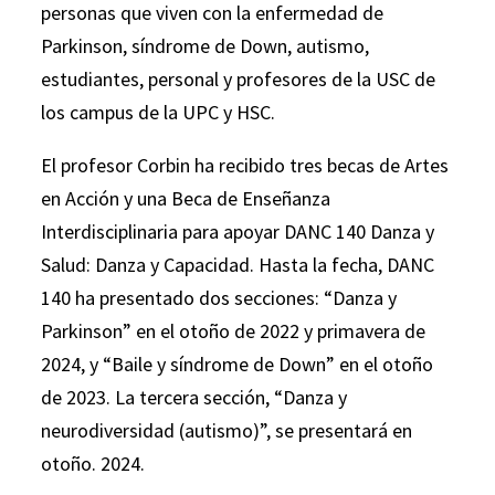
personas que viven con la enfermedad de
Parkinson, síndrome de Down, autismo,
estudiantes, personal y profesores de la USC de
los campus de la UPC y HSC.
El profesor Corbin ha recibido tres becas de Artes
en Acción y una Beca de Enseñanza
Interdisciplinaria para apoyar DANC 140 Danza y
Salud: Danza y Capacidad. Hasta la fecha, DANC
140 ha presentado dos secciones: “Danza y
Parkinson” en el otoño de 2022 y primavera de
2024, y “Baile y síndrome de Down” en el otoño
de 2023. La tercera sección, “Danza y
neurodiversidad (autismo)”, se presentará en
otoño. 2024.