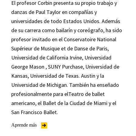
El profesor Corbin presenta su propio trabajo y
danzas de Paul Taylor en compañías y
universidades de todo Estados Unidos. Además
de su carrera como bailarín y coreógrafo, ha sido
profesor invitado en el Conservatoire National
Supérieur de Musique et de Danse de Paris,
Universidad de California Irvine, Universidad
George Mason , SUNY Purchase, Universidad de
Kansas, Universidad de Texas. Austin y la
Universidad de Michigan. También ha enseñado
profesionalmente para elTeatro de ballet
americano, el Ballet de la Ciudad de Miami y el
San Francisco Ballet.
Aprende más