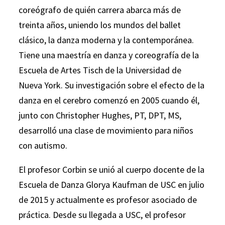
coreógrafo de quién carrera abarca más de
treinta años, uniendo los mundos del ballet
clásico, la danza moderna y la contemporánea.
Tiene una maestría en danza y coreografía de la
Escuela de Artes Tisch de la Universidad de
Nueva York. Su investigación sobre el efecto de la
danza en el cerebro comenzó en 2005 cuando él,
junto con Christopher Hughes, PT, DPT, MS,
desarrolló una clase de movimiento para niños
con autismo.
El profesor Corbin se unió al cuerpo docente de la
Escuela de Danza Glorya Kaufman de USC en julio
de 2015 y actualmente es profesor asociado de
práctica. Desde su llegada a USC, el profesor