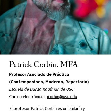
Patrick Corbin, MFA
Profesor Asociado de Práctica
(Contemporáneo, Moderno, Repertorio)
Escuela de Danza Kaufman de USC
Correo electrónico:
pcorbin@usc.edu
El profesor Patrick Corbin es un bailarín y