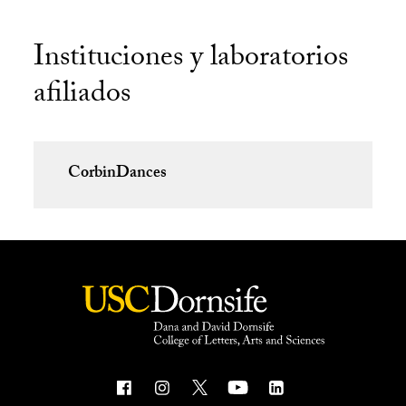
Instituciones y laboratorios
afiliados
CorbinDances