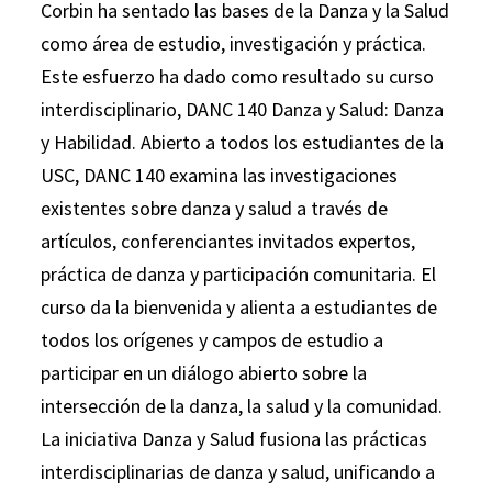
Corbin ha sentado las bases de la Danza y la Salud
como área de estudio, investigación y práctica.
Este esfuerzo ha dado como resultado su curso
interdisciplinario, DANC 140 Danza y Salud: Danza
y Habilidad. Abierto a todos los estudiantes de la
USC, DANC 140 examina las investigaciones
existentes sobre danza y salud a través de
artículos, conferenciantes invitados expertos,
práctica de danza y participación comunitaria. El
curso da la bienvenida y alienta a estudiantes de
todos los orígenes y campos de estudio a
participar en un diálogo abierto sobre la
intersección de la danza, la salud y la comunidad.
La iniciativa Danza y Salud fusiona las prácticas
interdisciplinarias de danza y salud, unificando a