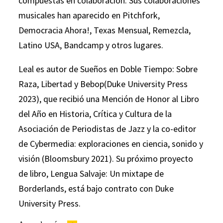
compuestas en colaboración. Sus colaboraciones
musicales han aparecido en Pitchfork,
Democracia Ahora!, Texas Mensual, Remezcla,
Latino USA, Bandcamp y otros lugares.
Leal es autor de Sueños en Doble Tiempo: Sobre
Raza, Libertad y Bebop(Duke University Press
2023), que recibió una Mención de Honor al Libro
del Año en Historia, Crítica y Cultura de la
Asociación de Periodistas de Jazz y la co-editor
de Cybermedia: exploraciones en ciencia, sonido y
visión (Bloomsbury 2021). Su próximo proyecto
de libro, Lengua Salvaje: Un mixtape de
Borderlands, está bajo contrato con Duke
University Press.