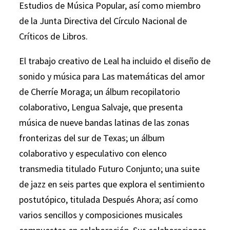
Estudios de Música Popular, así como miembro
de la Junta Directiva del Círculo Nacional de
Críticos de Libros.
El trabajo creativo de Leal ha incluido el diseño de
sonido y música para Las matemáticas del amor
de Cherríe Moraga; un álbum recopilatorio
colaborativo, Lengua Salvaje, que presenta
música de nueve bandas latinas de las zonas
fronterizas del sur de Texas; un álbum
colaborativo y especulativo con elenco
transmedia titulado Futuro Conjunto; una suite
de jazz en seis partes que explora el sentimiento
postutópico, titulada Después Ahora; así como
varios sencillos y composiciones musicales