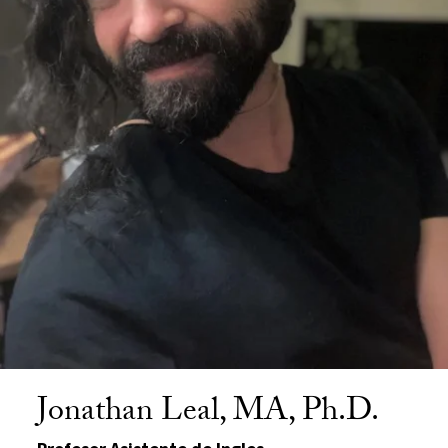
Jonathan Leal, MA, Ph.D.