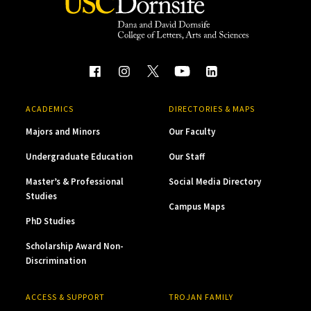
ACADEMICS
DIRECTORIES & MAPS
Majors and Minors
Our Faculty
Undergraduate Education
Our Staff
Master’s & Professional
Social Media Directory
Studies
Campus Maps
PhD Studies
Scholarship Award Non-
Discrimination
ACCESS & SUPPORT
TROJAN FAMILY