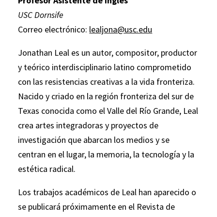
Profesor Asistente de Ingles
USC Dornsife
Correo electrónico:
lealjona@usc.edu
Jonathan Leal es un autor, compositor, productor
y teórico interdisciplinario latino comprometido
con las resistencias creativas a la vida fronteriza.
Nacido y criado en la región fronteriza del sur de
Texas conocida como el Valle del Río Grande, Leal
crea artes integradoras y proyectos de
investigación que abarcan los medios y se
centran en el lugar, la memoria, la tecnología y la
estética radical.
Los trabajos académicos de Leal han aparecido o
se publicará próximamente en el Revista de