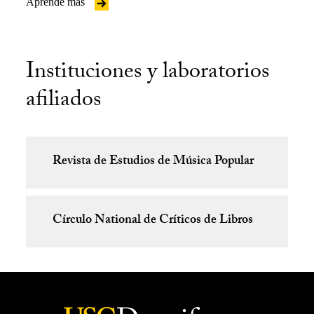
Aprende más
Instituciones y laboratorios
afiliados
Revista de Estudios de Música Popular
Círculo National de Críticos de Libros