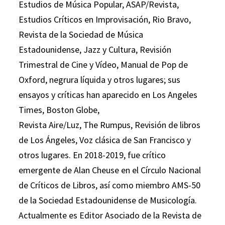
Estudios de Música Popular, ASAP/Revista,
Estudios Críticos en Improvisación, Rio Bravo,
Revista de la Sociedad de Música
Estadounidense, Jazz y Cultura, Revisión
Trimestral de Cine y Vídeo, Manual de Pop de
Oxford, negrura líquida y otros lugares; sus
ensayos y críticas han aparecido en Los Angeles
Times, Boston Globe,
Revista Aire/Luz, The Rumpus, Revisión de libros
de Los Ángeles, Voz clásica de San Francisco y
otros lugares. En 2018-2019, fue crítico
emergente de Alan Cheuse en el Círculo Nacional
de Críticos de Libros, así como miembro AMS-50
de la Sociedad Estadounidense de Musicología.
Actualmente es Editor Asociado de la Revista de