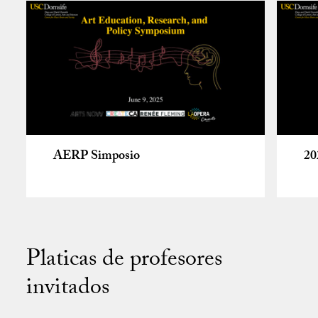
AERP Simposio
20
Platicas de profesores
invitados