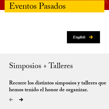
Eventos Pasados
English
Simposios + Talleres
Recorre los distintos simposios y talleres que
hemos tenido el honor de organizar.