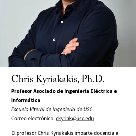
Chris Kyriakakis, Ph.D.
Profesor Asociado de Ingeniería Eléctrica e
Informática
Escuela Viterbi de Ingeniería de USC
Correo electrónico:
ckyriak@usc.edu
El profesor Chris Kyriakakis imparte docencia e