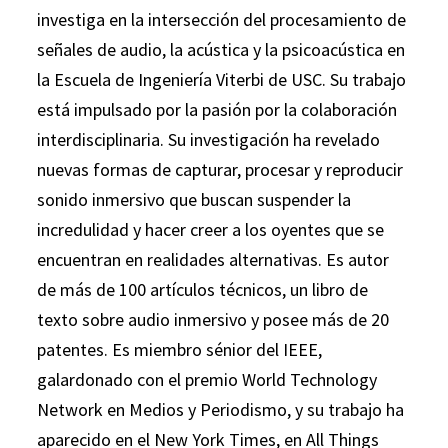
investiga en la intersección del procesamiento de
señales de audio, la acústica y la psicoacústica en
la Escuela de Ingeniería Viterbi de USC. Su trabajo
está impulsado por la pasión por la colaboración
interdisciplinaria. Su investigación ha revelado
nuevas formas de capturar, procesar y reproducir
sonido inmersivo que buscan suspender la
incredulidad y hacer creer a los oyentes que se
encuentran en realidades alternativas. Es autor
de más de 100 artículos técnicos, un libro de
texto sobre audio inmersivo y posee más de 20
patentes. Es miembro sénior del IEEE,
galardonado con el premio World Technology
Network en Medios y Periodismo, y su trabajo ha
aparecido en el New York Times, en All Things