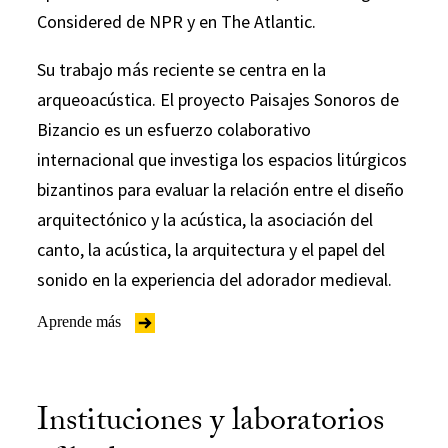
Considered de NPR y en The Atlantic.
Su trabajo más reciente se centra en la
arqueoacústica. El proyecto Paisajes Sonoros de
Bizancio es un esfuerzo colaborativo
internacional que investiga los espacios litúrgicos
bizantinos para evaluar la relación entre el diseño
arquitectónico y la acústica, la asociación del
canto, la acústica, la arquitectura y el papel del
sonido en la experiencia del adorador medieval.
Aprende más
Instituciones y laboratorios