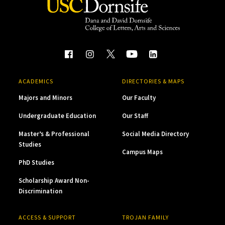
ACADEMICS
DIRECTORIES & MAPS
Majors and Minors
Our Faculty
Undergraduate Education
Our Staff
Master’s & Professional
Social Media Directory
Studies
Campus Maps
PhD Studies
Scholarship Award Non-
Discrimination
ACCESS & SUPPORT
TROJAN FAMILY