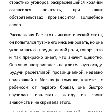
страстных уговоров раскрасневшейся хозяйки
согласился показать, при каких
обстоятельствах произносится волшебное
слово.
Рассказывая Рае этот лингвистический скетч,
он попытался тут же его инсценировать, но она
уклонилась от предлагаемой роли, говоря, что
и так прекрасно знает, что значит щекотно.
Она явно настраивалась на длительную осаду.
Будучи расчетливой провинциалкой, недавно
приехавшей в Москву (к тому же, кажется, с
ребенком от первого брака), она быстро
научилась извлекать выгоду из своих
знакомств и не скрывала этого.