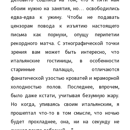
обоим нужно на занятия, но… освободились
едва-едва к ужину. Чтобы не подавать
цензорам повода к изъятию настоящего
письма как порнухи, опущу перипетии
рекордного матча. С этнографической точки
зрения вам может быть интересно, что
итальянские гостиницы, в особенности
старинные палаццо, отличаются
фанатической узостью кроватей и мраморной
холодностью полов. Последнее, впрочем,
было даже кстати, учитывая безумную жару.
Hо когда, упиваясь своим итальянским, я
прошептал что-то в том смысле, что ночью
будет прохладнее, она, ни на секунду не