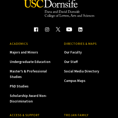
ACADEMICS
DIRECTORIES & MAPS
Majors and Minors
Our Faculty
Undergraduate Education
Our Staff
Master’s & Professional
Social Media Directory
Studies
Campus Maps
PhD Studies
Scholarship Award Non-
Discrimination
ACCESS & SUPPORT
TROJAN FAMILY