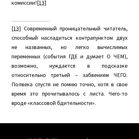
комиссии!
[13]
[13]
Современный проницательный читатель,
способный насладиться контрапунктом двух
не названных, но легко вычислимых
переменных (события ГДЕ и думает О ЧЕМ),
возможно, нуждается в подсказке
относительно третьей – забвением ЧЕГО.
Полвека спустя не помню точно, хотя в свое
время это прочитывалось с листа. Чего-то
вроде «классовой бдительности».