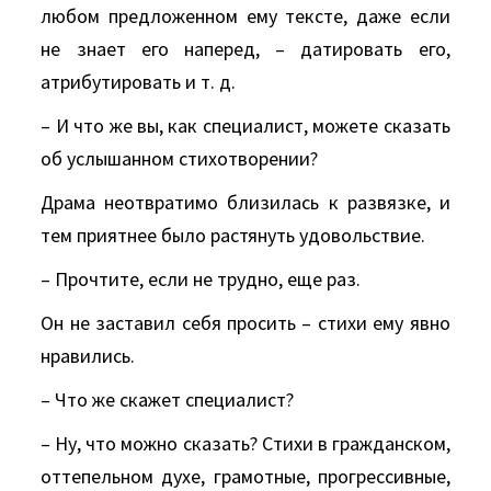
любом предложенном ему тексте, даже если
не знает его наперед, – датировать его,
атрибутировать и т. д.
– И что же вы, как специалист, можете сказать
об услышанном стихотворении?
Драма неотвратимо близилась к развязке, и
тем приятнее было растянуть удовольствие.
– Прочтите, если не трудно, еще раз.
Он не заставил себя просить – стихи ему явно
нравились.
– Что же скажет специалист?
– Ну, что можно сказать? Стихи в гражданском,
оттепельном духе, грамотные, прогрессивные,