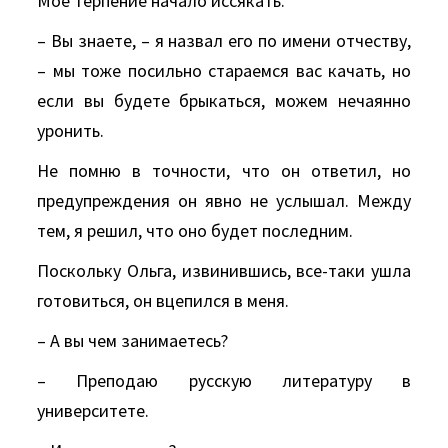
Мое терпение начало иссякать.
– Вы знаете, – я назвал его по имени отчеству,
– мы тоже посильно стараемся вас качать, но
если вы будете брыкаться, можем нечаянно
уронить.
Не помню в точности, что он ответил, но
предупреждения он явно не услышал. Между
тем, я решил, что оно будет последним.
Поскольку Ольга, извинившись, все-таки ушла
готовиться, он вцепился в меня.
– А вы чем занимаетесь?
– Преподаю русскую литературу в
университете.