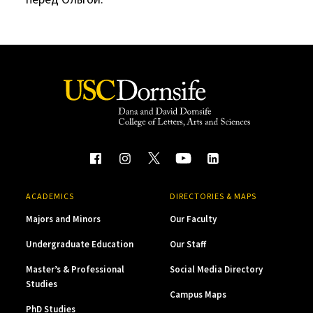
ACADEMICS
DIRECTORIES & MAPS
Majors and Minors
Our Faculty
Undergraduate Education
Our Staff
Master’s & Professional
Social Media Directory
Studies
Campus Maps
PhD Studies