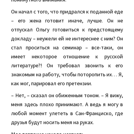
Он начал с того, что придрался к поданной еде
– его жена готовит иначе, лучше. Он не
отпускал Ольгу готовиться к предстоящему
докладу – неужели ей не интереснее с ним? Он
стал проситься на семинар – все-таки, он
имеет некоторое отношение к русской
литературе?! Он требовал звонить к его
знакомым на работу, чтобы поторопить их… Я,
как мог, парировал его претензии.
– Нет, – сказал он обиженным тоном. – Я вижу,
меня здесь плохо принимают. А ведь я могу в
любой момент улететь в Сан-Франциско, где
друзья будут носить меня на руках.