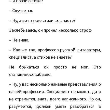
– И поэзию тоже?
– Случается.
– Ну, а вот такие стихи вы знаете?
Захлебываясь, он прочел несколько строф.
– Не знаю.
– Как же так, профессор русской литературы,
специалист, а стихов не знаете?
Не брыкаться он просто не мог. Это
становилось забавно.
– Ну, у вас несколько наивные представления о
нашей профессии. Специалист не может, да и
не стремится, знать всего написанного. Но он,
разумеется, должен уметь разобраться в