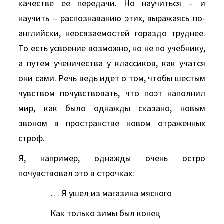
качестве ее передачи. Но научиться – и
научить – распознаванию этих, выражаясь по-
английски, неосязаемостей гораздо труднее.
То есть усвоение возможно, но не по учебнику,
а путем ученичества у классиков, как учатся
они сами. Речь ведь идет о том, чтобы шестым
чувством почувствовать, что поэт наполнил
мир, как было однажды сказано, новым
звоном в пространстве новом отраженных
строф.
Я, например, однажды очень остро
почувствовал это в строчках:
… Я ушел из магазина мясного
Как только зимы был конец