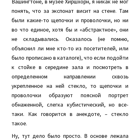
Вашингтоне, в музее Хиршхорн, я никак не мог
понять, что за экспонат висит на стене. Там
были какие-то щепочки и проволочки, но ни
во что единое, хотя бы и «абстрактное», они
не складывались. Оказалось (не помню,
объяснил ли мне кто-то из посетителей, или
было прописано в каталоге), что если подойти
к стойке в середине зала и посмотреть в
определенном направлении сквозь
укрепленное на ней стекло, то щепочки и
проволочки образуют поясной портрет
обнаженной, слегка кубистический, но все-
таки. Как говорится в анекдоте, – стекло
такое.
Ну, тут дело было просто. В основе лежала