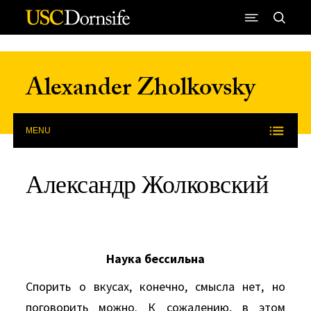
Skip to Content
Alexander Zholkovsky
MENU
Александр Жолковский
Наука бессильна
Спорить о вкусах, конечно, смысла нет, но
поговорить можно. К сожалению, в этом