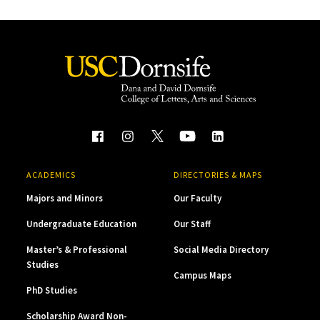
ACADEMICS
DIRECTORIES & MAPS
Majors and Minors
Our Faculty
Undergraduate Education
Our Staff
Master’s & Professional
Social Media Directory
Studies
Campus Maps
PhD Studies
Scholarship Award Non-