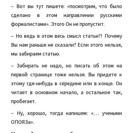
– Вот вы тут пишете: «посмотрим, что было
сделано в этом направлении русскими
формалистами». Этого Он не пропустит.
– Но ведь в этом весь смысл статьи?! Почему
Вы нам раньше не сказали? Если этого нельзя,
мы забираем статью.
– Забирать не надо, но писать об этом на
первой странице тоже нельзя. Вы придете к
этому где-нибудь в середине или в конце. Он
читает в основном начало, а остальное так,
пробегает.
– Ну, хорошо, тогда напишем: «… учеными
ОПОЯЗа».