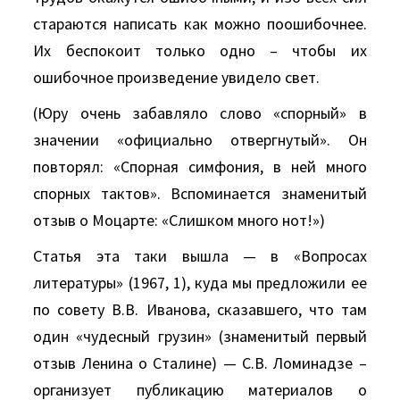
стараются написать как можно поошибочнее.
Их беспокоит только одно – чтобы их
ошибочное произведение увидело свет.
(Юру очень забавляло слово «спорный» в
значении «официально отвергнутый». Он
повторял: «Спорная симфония, в ней много
спорных тактов». Вспоминается знаменитый
отзыв о Моцарте: «Слишком много нот!»)
Статья эта таки вышла — в «Вопросах
литературы» (1967, 1), куда мы предложили ее
по совету В.В. Иванова, сказавшего, что там
один «чудесный грузин» (знаменитый первый
отзыв Ленина о Сталине) — С.В. Ломинадзе –
организует публикацию материалов о