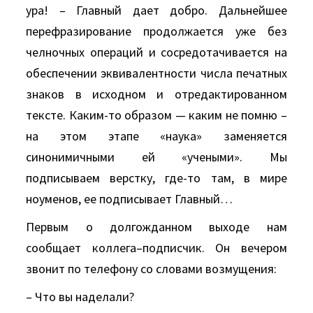
ура! – Главный дает добро. Дальнейшее
перефразирование продолжается уже без
челночных операций и сосредотачивается на
обеспечении эквивалентности числа печатных
знаков в исходном и отредактированном
тексте. Каким-то образом — каким не помню –
на этом этапе «наука» заменяется
синонимичными ей «учеными». Мы
подписываем верстку, где-то там, в мире
ноуменов, ее подписывает Главный…
Первым о долгожданном выходе нам
сообщает коллега–подписчик. Он вечером
звонит по телефону со словами возмущения:
– Что вы наделали?