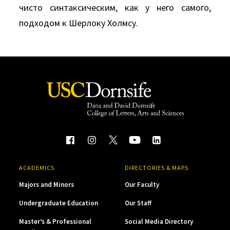
чисто синтаксическим, как у него самого,
подходом к Шерлоку Холмсу.
ACADEMICS
DIRECTORIES & MAPS
Majors and Minors
Our Faculty
Undergraduate Education
Our Staff
Master’s & Professional
Social Media Directory