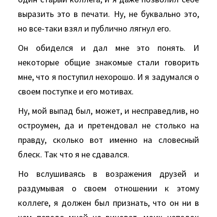
выразить это в печати. Ну, не буквально это,
но все-таки взял и публично лягнул его.
Он обиделся и дал мне это понять. И
некоторые общие знакомые стали говорить
мне, что я поступил нехорошо. И я задумался о
своем поступке и его мотивах.
Ну, мой выпад был, может, и несправедлив, но
остроумен, да и претендовал не столько на
правду, сколько вот именно на словесный
блеск. Так что я не сдавался.
Но вслушиваясь в возражения друзей и
раздумывая о своем отношении к этому
коллеге, я должен был признать, что он ни в