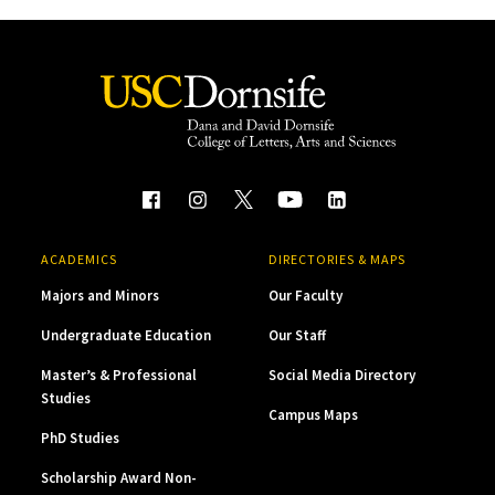
ACADEMICS
DIRECTORIES & MAPS
Majors and Minors
Our Faculty
Undergraduate Education
Our Staff
Master’s & Professional
Social Media Directory
Studies
Campus Maps
PhD Studies
Scholarship Award Non-