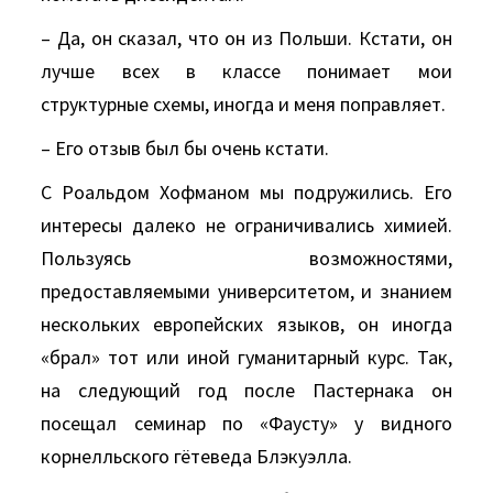
– Да, он сказал, что он из Польши. Кстати, он
лучше всех в классе понимает мои
структурные схемы, иногда и меня поправляет.
– Его отзыв был бы очень кстати.
С Роальдом Хофманом мы подружились. Его
интересы далеко не ограничивались химией.
Пользуясь возможностями,
предоставляемыми университетом, и знанием
нескольких европейских языков, он иногда
«брал» тот или иной гуманитарный курс. Так,
на следующий год после Пастернака он
посещал семинар по «Фаусту» у видного
корнелльского гётеведа Блэкуэлла.