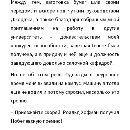
Между тем, заготовка бумаг шла своим
чередом, и вскоре под чутким руководством
Джорджа, а также благодаря собранным мной
приглашениям на работу в другие
университеты – доказательствам моей
конкурентоспособности, заветная tenure была
получена, а в придачу к ней еще и должность
заведующего довольно склочной кафедрой.
Но не об этом речь. Однажды в неурочное
время меня вызвали на кампус. Машину я тогда
еще не водил и потому спросил, насколько это
срочно.
– Приезжайте скорей. Роальд Хофман получил
Нобелевскую премию!