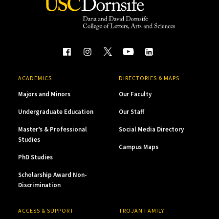
ACADEMICS
DIRECTORIES & MAPS
Majors and Minors
Our Faculty
Undergraduate Education
Our Staff
Master’s & Professional
Social Media Directory
Studies
Campus Maps
PhD Studies
Scholarship Award Non-
Discrimination
ACCESS & SUPPORT
TROJAN FAMILY