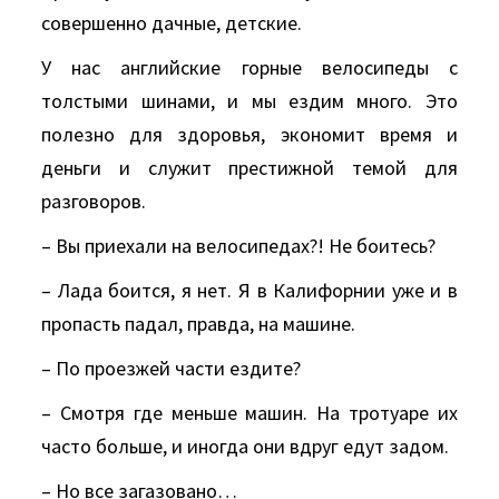
совершенно дачные, детские.
У нас английские горные велосипеды с
толстыми шинами, и мы ездим много. Это
полезно для здоровья, экономит время и
деньги и служит престижной темой для
разговоров.
– Вы приехали на велосипедах?! Не боитесь?
– Лада боится, я нет. Я в Калифорнии уже и в
пропасть падал, правда, на машине.
– По проезжей части ездите?
– Смотря где меньше машин. На тротуаре их
часто больше, и иногда они вдруг едут задом.
– Но все загазовано…