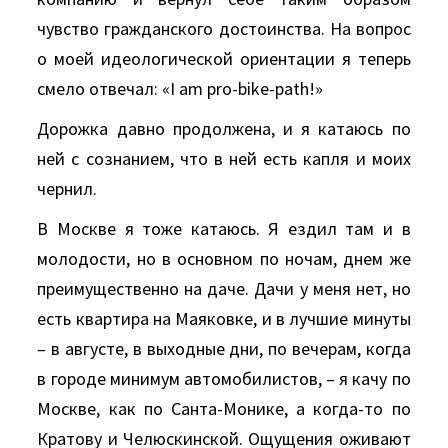
чувство гражданского достоинства. На вопрос
о моей идеологической ориентации я теперь
смело отвечал: «I am pro-bike-path!»
Дорожка давно продолжена, и я катаюсь по
ней с сознанием, что в ней есть капля и моих
чернил.
В Москве я тоже катаюсь. Я ездил там и в
молодости, но в основном по ночам, днем же
преимущественно на даче. Дачи у меня нет, но
есть квартира на Маяковке, и в лучшие минуты
– в августе, в выходные дни, по вечерам, когда
в городе минимум автомобилистов, – я качу по
Москве, как по Санта-Монике, а когда-то по
Кратову и Челюскинской. Ощущения оживают