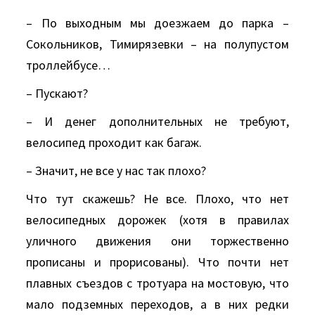
– По выходным мы доезжаем до парка –
Сокольников, Тимирязевки – на полупустом
троллейбусе…
– Пускают?
– И денег дополнительных не требуют,
велосипед проходит как багаж.
– Значит, не все у нас так плохо?
Что тут скажешь? Не все. Плохо, что нет
велосипедных дорожек (хотя в правилах
уличного движения они торжественно
прописаны и прорисованы). Что почти нет
плавных съездов с тротуара на мостовую, что
мало подземных переходов, а в них редки