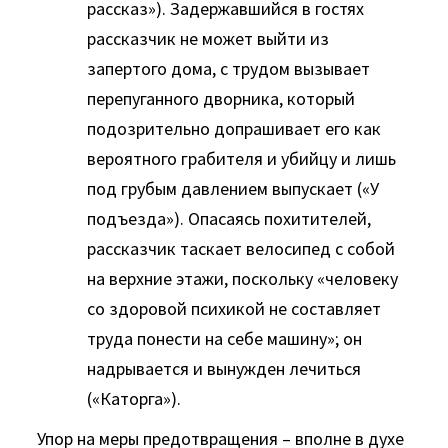
рассказ»). Задержавшийся в гостях
рассказчик не может выйти из
запертого дома, с трудом вызывает
перепуганного дворника, который
подозрительно допрашивает его как
вероятного грабителя и убийцу и лишь
под грубым давлением выпускает («У
подъезда»). Опасаясь похитителей,
рассказчик таскает велосипед с собой
на верхние этажи, поскольку «человеку
со здоровой психикой не составляет
труда понести на себе машину»; он
надрывается и вынужден лечиться
(«Каторга»).
Упор на меры предотвращения – вполне в духе