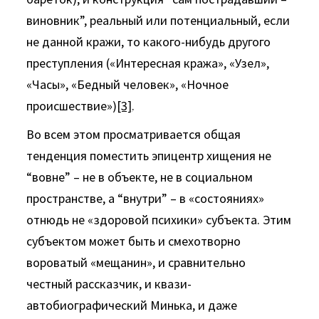
виновник”, реальный или потенциальный, если
не данной кражи, то какого-нибудь другого
преступления («Интересная кража», «Узел»,
«Часы», «Бедный человек», «Ночное
происшествие»)
[3]
.
Во всем этом просматривается общая
тенденция поместить эпицентр хищения не
“вовне” – не в объекте, не в социальном
пространстве, а “внутри” – в «состояниях»
отнюдь не «здоровой психики» субъекта. Этим
субъектом может быть и смехотворно
вороватый «мещанин», и сравнительно
честный рассказчик, и квази-
автобиографический Минька, и даже