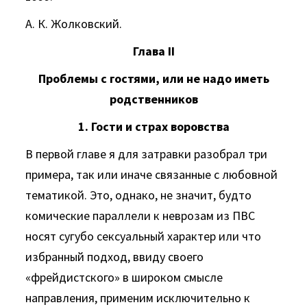
А. К. Жолковский.
Глава
II
Проблемы с гостями, или не надо иметь
родственников
1. Гости и страх воровства
В первой главе я для затравки разобрал три
примера, так или иначе связанные с любовной
тематикой. Это, однако, не значит, будто
комические параллели к неврозам из ПВС
носят сугубо сексуальный характер или что
избранный подход, ввиду своего
«фрейдистского» в широком смысле
направления, применим исключительно к