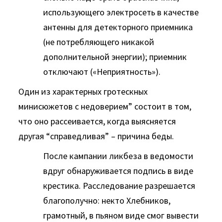
использующего электросеть в качестве
антенны для детекторного приемника
(не потребляющего никакой
дополнительной энергии); приемник
отключают («Неприятность»).
Один из характерных гротескных
минисюжетов с недоверием” состоит в том,
что оно рассеивается, когда выясняется
другая “справедливая” – причина беды.
После кампании ликбеза в ведомости
вдруг обнаруживается подпись в виде
крестика. Расследование разрешается
благополучно: некто Хлебников,
грамотный, в пьяном виде смог вывести