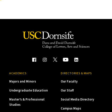
ACADEMICS
DIRECTORIES & MAPS
Majors and Minors
Our Faculty
Undergraduate Education
Our Staff
Master’s & Professional
Social Media Directory
Studies
Campus Maps