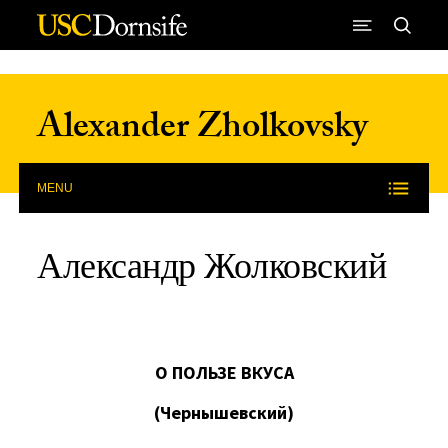
Skip to Content
Alexander Zholkovsky
MENU
Александр Жолковский
О ПОЛЬЗЕ ВКУСА
(Чернышевский)