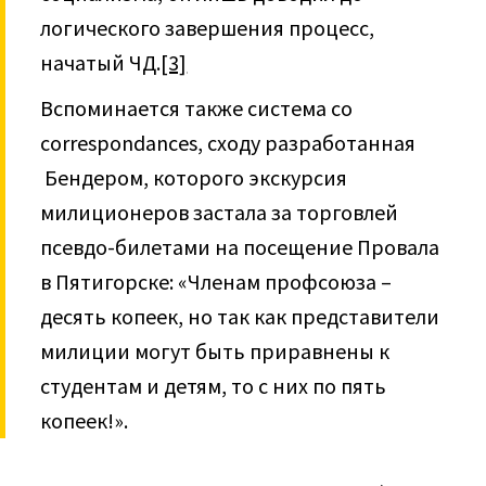
логического завершения процесс,
начатый ЧД.
[3]
Вспоминается также система со
correspondances, сходу разработанная
Бендером, которого экскурсия
милиционеров застала за торговлей
псевдо-билетами на посещение Провала
в Пятигорске: «Членам профсоюза –
десять копеек, но так как представители
милиции могут быть приравнены к
студентам и детям, то с них по пять
копеек!».