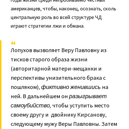
американцев, чтобы, наконец, осознать, сколь
центральную роль во всей структуре ЧД
играют стратегии лжи и обмана.
Лопухов вызволяет Веру Павловну из
тисков старого образа жизни
(авторитарной матери-мещанки и
перспективы унизительного брака с
пошляком),
фиктивно
женившись
на
ней. В дальнейшем он
разыгрывает
самоубийство,
чтобы уступить место
своему другу и двойнику Кирсанову,
следующему мужу Веры Павловны. Затем