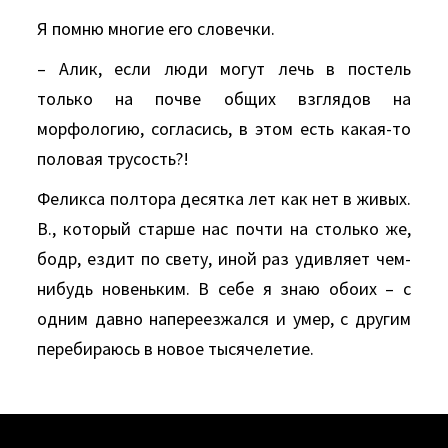
Я помню многие его словечки.
– Алик, если люди могут лечь в постель
только на почве общих взглядов на
морфологию, согласись, в этом есть какая-то
половая трусость?!
Феликса полтора десятка лет как нет в живых.
В., который старше нас почти на столько же,
бодр, ездит по свету, иной раз удивляет чем-
нибудь новеньким. В себе я знаю обоих – с
одним давно напереезжался и умер, с другим
перебираюсь в новое тысячелетие.