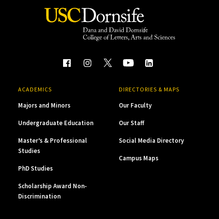
ACADEMICS
DIRECTORIES & MAPS
Majors and Minors
Our Faculty
Undergraduate Education
Our Staff
Master’s & Professional
Social Media Directory
Studies
Campus Maps
PhD Studies
Scholarship Award Non-
Discrimination