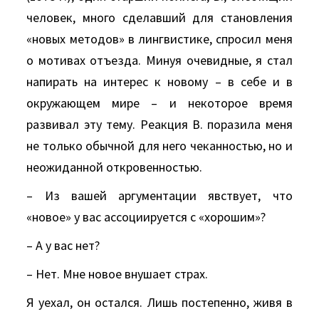
человек, много сделавший для становления
«новых методов» в лингвистике, спросил меня
о мотивах отъезда. Минуя очевидные, я стал
напирать на интерес к новому – в себе и в
окружающем мире – и некоторое время
развивал эту тему. Реакция В. поразила меня
не только обычной для него чеканностью, но и
неожиданной откровенностью.
– Из вашей аргументации явствует, что
«новое» у вас ассоциируется с «хорошим»?
– А у вас нет?
– Нет. Мне новое внушает страх.
Я уехал, он остался. Лишь постепенно, живя в