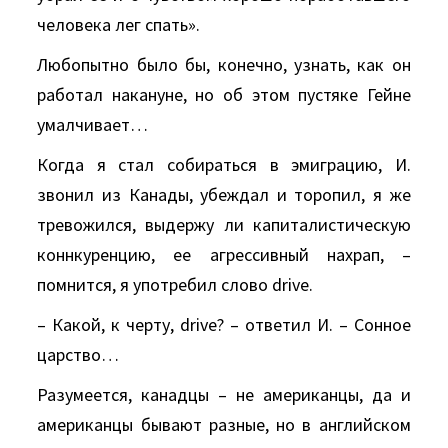
человека лег спать».
Любопытно было бы, конечно, узнать, как он
работал накануне, но об этом пустяке Гейне
умалчивает…
Когда я стал собираться в эмиграцию, И.
звонил из Канады, убеждал и торопил, я же
тревожился, выдержу ли капиталистическую
коннкуренцию, ее агрессивный нахрап, –
помнится, я употребил слово drive.
– Какой, к черту, drive? – ответил И. – Сонное
царство…
Разумеется, канадцы – не американцы, да и
американцы бывают разные, но в английском