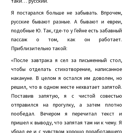
таки… русский.
Я постарался больше не забывать. Впрочем,
русские бывают разные. А бывают и евреи,
подобные Ю. Так, где-то у Гейне есть забавный
пассаж о том, как он работает.
Приблизительно такой:
«После завтрака я сел за письменный стол,
чтобы отделать стихотворение, написанное
накануне. В целом я остался им доволен, но
решил, что в одном месте нехватает запятой.
Поставив запятую, я с чистой совестью
отправился на прогулку, а затем плотно
пообедал. Вечером я перечитал текст и
пришел к выводу, что запятая там ни к чему. Я
убрал ее и с чувством хорошо поработавшего