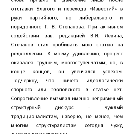
отставки Благого и перехода «Известий» в
руки партийного, но либерального и
порядочного Г. В. Степанова. При активном
содействии зав. редакцией В.И. Левина,
Степанов стал пробивать мою статью на
редколлегии. К моему удивлению, процесс
оказался трудным, многоступенчатым; но, в
конце концов, он увенчался успехом.
Подчеркну, что ничего идеологически
спорного или эзоповского в статье нет.
Сопротивление вызывал именно непривычный
структурный дискурс – чуждый
традиционалистам, наверно, не менее, чем
многим структуралистам сегодня чужд