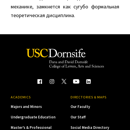
механике, замкнется как сугубо формальная
теоретическая дисциплина.
ACADEMICS
DIRECTORIES & MAPS
Majors and Minors
Our Faculty
Undergraduate Education
Our Staff
Master’s & Professional
Social Media Directory