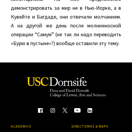
демонстрировать за мир не в Нью-Иорке, а в
Кувейте и Багдаде, они отвечали молчанием.
А на другой же день после молниеносной
операции “Самум” (не так ли надо переводить
«Бурю в пустыне»?) вообще оставили эту тему.
ACADEMICS
DIRECTORIES & MAPS