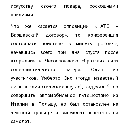
искусству своего повара, роскошными
приемами.
Что же касается оппозиции «НАТО –
Варшавский договор», то конференция
состоялась поистине в минуты роковые,
начавшись всего три дня спустя после
вторжения в Чехословакию «братских сил»
социалистического лагеря. Один из
участников, Умберто Эко (тогда известный
лишь в семиотических кругах), задумал было
совершить автомобильное путешествие из
Италии в Польшу, но был остановлен на
чешской границе и вынужден пересесть на
самолет.