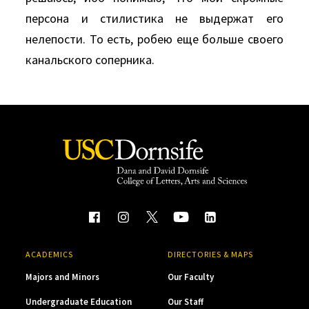
персона и стилистика не выдержат его
нелепости. То есть, робею еще больше своего
канальского соперника.
ACADEMICS
DIRECTORIES & MAPS
Majors and Minors
Our Faculty
Undergraduate Education
Our Staff