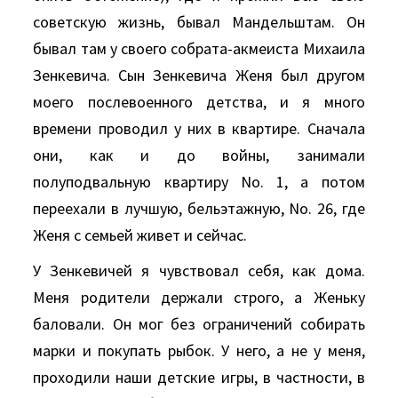
советскую жизнь, бывал Мандельштам. Он
бывал там у своего собрата-акмеиста Михаила
Зенкевича. Сын Зенкевича Женя был другом
моего послевоенного детства, и я много
времени проводил у них в квартире. Сначала
они, как и до войны, занимали
полуподвальную квартиру No. 1, а потом
переехали в лучшую, бельэтажную, No. 26, где
Женя с семьей живет и сейчас.
У Зенкевичей я чувствовал себя, как дома.
Меня родители держали строго, а Женьку
баловали. Он мог без ограничений собирать
марки и покупать рыбок. У него, а не у меня,
проходили наши детские игры, в частности, в