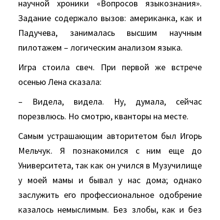
научной хроники «Вопросов языкознания».
Задание содержало вызов: американка, как и
Падучева, занималась высшим научным
пилотажем – логическим анализом языка.
Игра стоила свеч. При первой же встрече
осенью Лена сказала:
– Видела, видела. Ну, думала, сейчас
порезвлюсь. Но смотрю, кванторы на месте.
Самым устрашающим авторитетом был Игорь
Мельчук. Я познакомился с ним еще до
Университета, так как он учился в Музучилище
у моей мамы и бывал у нас дома; однако
заслужить его профессиональное одобрение
казалось немыслимым. Без злобы, как и без