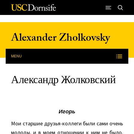
Skip to Content
Alexander Zholkovsky
MENU
Александр Жолковский
Игорь
Мои старшие друзья-коллеги были сами очень
молоды, и в моем отношении к ним не было,