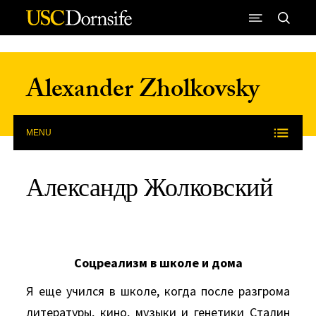
Skip to Content
Alexander Zholkovsky
MENU
Александр Жолковский
Соцреализм в школе и дома
Я еще учился в школе, когда после разгрома
литературы, кино, музыки и генетики Сталин