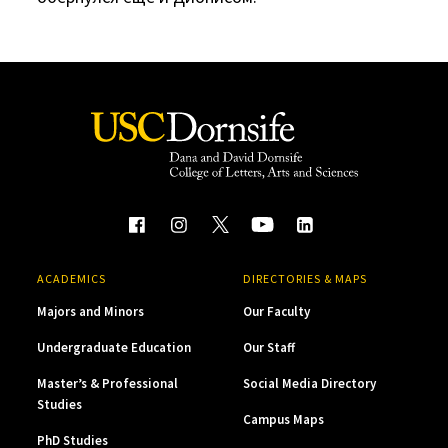
ACADEMICS
DIRECTORIES & MAPS
Majors and Minors
Our Faculty
Undergraduate Education
Our Staff
Master’s & Professional
Social Media Directory
Studies
Campus Maps
PhD Studies