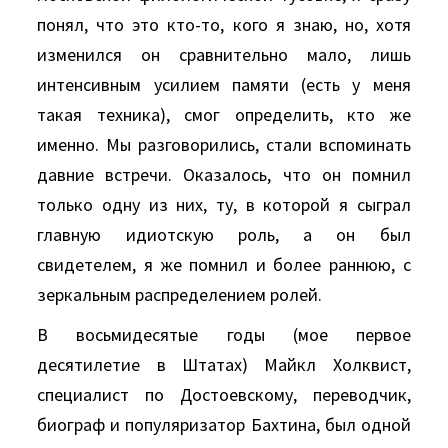
понял, что это кто-то, кого я знаю, но, хотя
изменился он сравнительно мало, лишь
интенсивным усилием памяти (есть у меня
такая техника), смог определить, кто же
именно. Мы разговорились, стали вспоминать
давние встречи. Оказалось, что он помнил
только одну из них, ту, в которой я сыграл
главную идиотскую роль, а он был
свидетелем, я же помнил и более раннюю, с
зеркальным распределением ролей.
В восьмидесятые годы (мое первое
десятилетие в Штатах) Майкл Холквист,
специалист по Достоевскому, переводчик,
биограф и популяризатор Бахтина, был одной