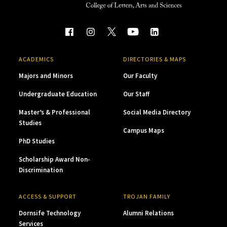
ACADEMICS
DIRECTORIES & MAPS
Majors and Minors
Our Faculty
Undergraduate Education
Our Staff
Master’s & Professional
Social Media Directory
Studies
Campus Maps
PhD Studies
Scholarship Award Non-
Discrimination
ACCESS & SUPPORT
TROJAN FAMILY
Dornsife Technology
Alumni Relations
Services