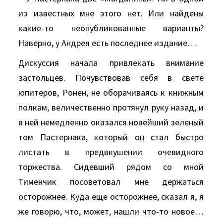
из известных мне этого нет. Или найдены
какие-то неопубликованные варианты?
Наверно, у Андрея есть последнее издание…
Дискуссия начала привлекать внимание
застольцев. Почувствовав себя в свете
юпитеров, Ронен, не оборачиваясь к книжным
полкам, величественно протянул руку назад, и
в ней немедленно оказался новейший зеленый
том Пастернака, который он стал быстро
листать в предвкушении очевидного
торжества. Сидевший рядом со мной
Тименчик посоветовал мне держаться
осторожнее. Куда еще осторожнее, сказал я, я
же говорю, что, может, нашли что-то новое…