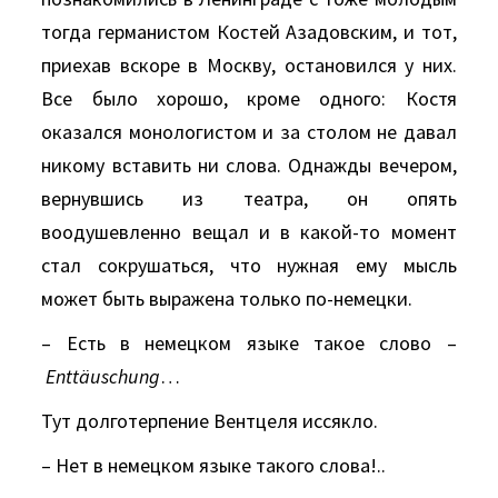
тогда германистом Костей Азадовским, и тот,
приехав вскоре в Москву, остановился у них.
Все было хорошо, кроме одного: Костя
оказался монологистом и за столом не давал
никому вставить ни слова. Однажды вечером,
вернувшись из театра, он опять
воодушевленно вещал и в какой-то момент
стал сокрушаться, что нужная ему мысль
может быть выражена только по-немецки.
– Есть в немецком языке такое слово –
Enttäuschung
…
Тут долготерпение Вентцеля иссякло.
– Нет в немецком языке такого слова!..