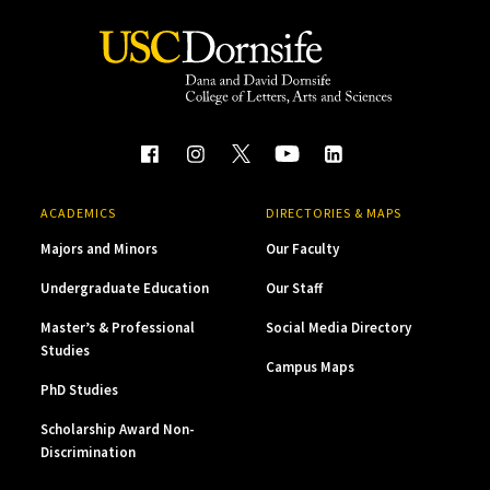
ACADEMICS
DIRECTORIES & MAPS
Majors and Minors
Our Faculty
Undergraduate Education
Our Staff
Master’s & Professional
Social Media Directory
Studies
Campus Maps
PhD Studies
Scholarship Award Non-
Discrimination