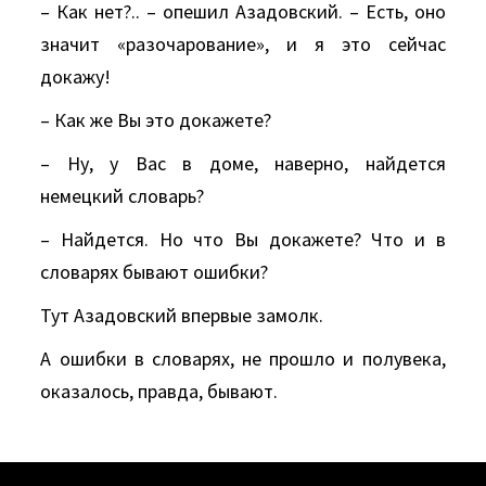
– Как нет?.. – опешил Азадовский. – Есть, оно
значит «разочарование», и я это сейчас
докажу!
– Как же Вы это докажете?
– Ну, у Вас в доме, наверно, найдется
немецкий словарь?
– Найдется. Но что Вы докажете? Что и в
словарях бывают ошибки?
Тут Азадовский впервые замолк.
А ошибки в словарях, не прошло и полувека,
оказалось, правда, бывают.