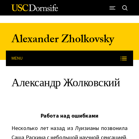
Skip to Content
Alexander Zholkovsky
MENU
Александр Жолковский
Работа над ошибками
Несколько лет назад из Луизианы позвонила
Саша Раскина с небольшой научной сенсацией.