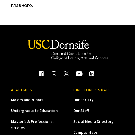
главного.
ACADEMICS
DIRECTORIES & MAPS
Majors and Minors
Our Faculty
Undergraduate Education
Our Staff
Master’s & Professional
Social Media Directory
Studies
Campus Maps