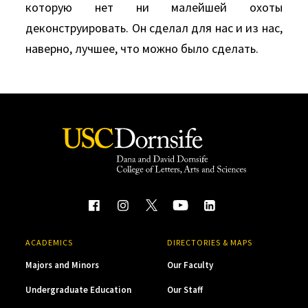
которую нет ни малейшей охоты
деконструировать. Он сделал для нас и из нас,
наверно, лучшее, что можно было сделать.
ACADEMICS
DIRECTORIES & MAPS
Majors and Minors
Our Faculty
Undergraduate Education
Our Staff