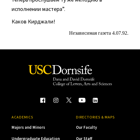
исполнении мастера”.
Каков Кирджали!
Независимая газета 4.07.92.
ACADEMICS
DIRECTORIES & MAPS
Majors and Minors
Our Faculty
Undergraduate Education
Our Staff