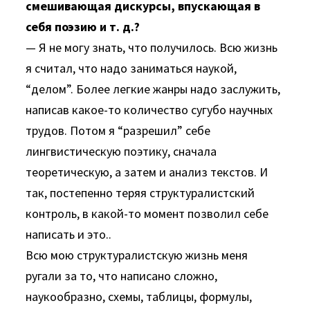
смешивающая дискурсы, впускающая в
себя поэзию и т. д.?
— Я не могу знать, что получилось. Всю жизнь
я считал, что надо заниматься наукой,
“делом”. Более легкие жанры надо заслужить,
написав какое-то количество сугубо научных
трудов. Потом я “разрешил” себе
лингвистическую поэтику, сначала
теоретическую, а затем и анализ текстов. И
так, постепенно теряя структуралистский
контроль, в какой-то момент позволил себе
написать и это..
Всю мою структуралистскую жизнь меня
ругали за то, что написано сложно,
наукообразно, схемы, таблицы, формулы,