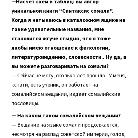
—Насчет схем и таблиц: вы автор
уникальной книги “Синтаксис сомали”.
Когда я натыкаюсь в каталожном ящике на
такие удивительные названия, мне
становится жгуче стыдно, что я тоже
якобы имею отношение к филологии,
литературоведению, словесности.. Ну да, а
вы можете разговаривать на сомали?
— Сейчас не могу, сколько лет прошло.. У меня,
кстати, есть ученик, он работает на
сомалийском вещании, издает сомалийские
пословицы.
— На каком таком сомалийском вещании?
— Вещание на языке сомали продолжается,
несмотря на распад советской империи, голод