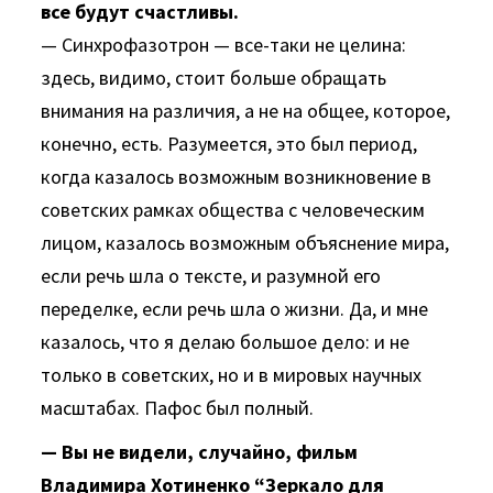
все будут счастливы.
— Синхрофазотрон — все-таки не целина:
здесь, видимо, стоит больше обращать
внимания на различия, а не на общее, которое,
конечно, есть. Разумеется, это был период,
когда казалось возможным возникновение в
советских рамках общества с человеческим
лицом, казалось возможным объяснение мира,
если речь шла о тексте, и разумной его
переделке, если речь шла о жизни. Да, и мне
казалось, что я делаю большое дело: и не
только в советских, но и в мировых научных
масштабах. Пафос был полный.
— Вы не видели, случайно, фильм
Владимира Хотиненко “Зеркало для