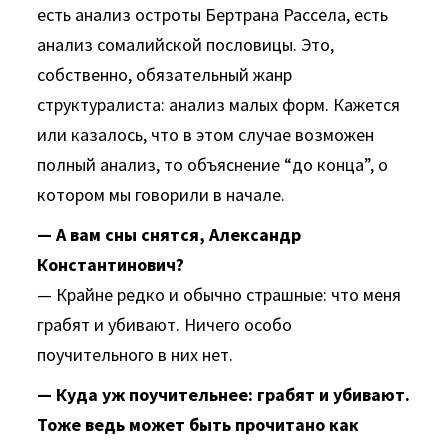
есть анализ остроты Бертрана Рассела, есть
анализ сомалийской пословицы. Это,
собственно, обязательный жанр
структуралиста: анализ малых форм. Кажется
или казалось, что в этом случае возможен
полный анализ, то объяснение “до конца”, о
котором мы говорили в начале.
— А вам сны снятся, Александр
Константинович?
— Крайне редко и обычно страшные: что меня
грабят и убивают. Ничего особо
поучительного в них нет.
— Куда уж поучительнее: грабят и убивают.
Тоже ведь может быть прочитано как