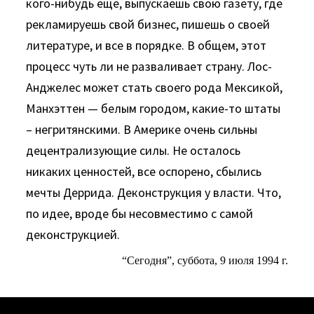
кого-нибудь еще, выпускаешь свою газету, где
рекламируешь свой бизнес, пишешь о своей
литературе, и все в порядке. В общем, этот
процесс чуть ли не разваливает страну. Лос-
Анджелес может стать своего рода Мексикой,
Манхэттен — белым городом, какие-то штаты
– негритянскими. В Америке очень сильны
децентрализующие силы. Не осталось
никаких ценностей, все оспорено, сбылись
мечты Деррида. Деконструкция у власти. Что,
по идее, вроде бы несовместимо с самой
деконструкцией.
“Сегодня”, суббота, 9 июля 1994 г.