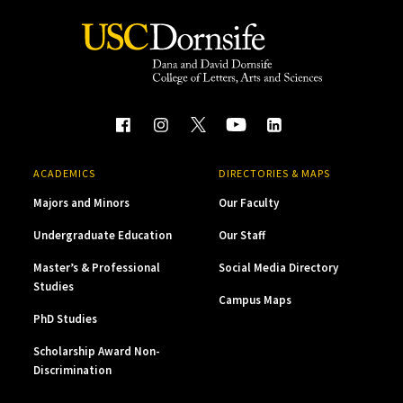
ACADEMICS
DIRECTORIES & MAPS
Majors and Minors
Our Faculty
Undergraduate Education
Our Staff
Master’s & Professional
Social Media Directory
Studies
Campus Maps
PhD Studies
Scholarship Award Non-
Discrimination