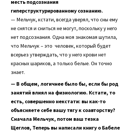
месть подсознания
гиперструктурированному сознанию.
— Мельчук, кстати, всегда уверял, что сны ему
не снятся и сниться не могут, поскольку у него
нет подсознания. Одна моя знакомая шутила,
что Мельчук – это человек, который будет
всерьез утверждать, что у него крови нет
красных шариков, а только белые. Он точно
знает.
— В общем, логичнее было бы, если бы род
занятий влиял на физиологию. Кстати, то
есть, совершенно некстати: вы как-то
объясняете себе вашу тягу к соавторству?
Сначала Мельчук, потом ваш тезка
Щеглов, Теперь вы написали книгу о Бабеле