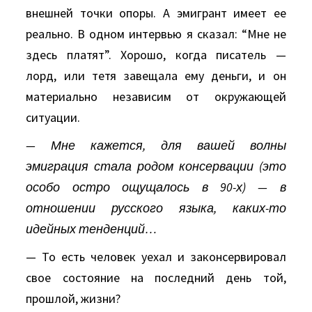
внешней точки опоры. А эмигрант имеет ее
реально. В одном интервью я сказал: “Мне не
здесь платят”. Хорошо, когда писатель —
лорд, или тетя завещала ему деньги, и он
материально независим от окружающей
ситуации.
— Мне кажется, для вашей волны
эмиграция стала родом консервации (это
особо остро ощущалось в 90-х) — в
отношении русского языка, каких-то
идейных тенденций…
— То есть человек уехал и законсервировал
свое состояние на последний день той,
прошлой, жизни?