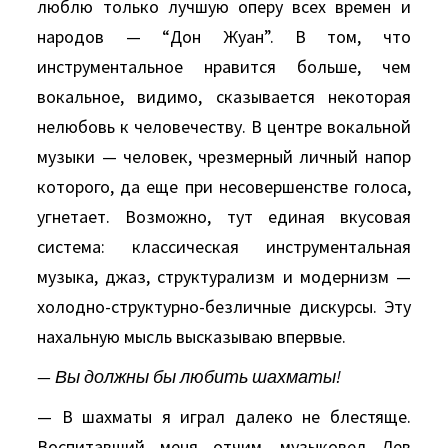
люблю только лучшую оперу всех времен и
народов — “Дон Жуан”. В том, что
инструментальное нравится больше, чем
вокальное, видимо, сказывается некоторая
нелюбовь к человечеству. В центре вокальной
музыки — человек, чрезмерный личный напор
которого, да еще при несовершенстве голоса,
угнетает. Возможно, тут единая вкусовая
система: классическая инструментальная
музыка, джаз, структурализм и модернизм —
холодно-структурно-безличные дискурсы. Эту
нахальную мысль высказываю впервые.
— Вы должны бы любить шахматы!
— В шахматы я играл далеко не блестяще.
Воспитавший меня отчим, музыковед Лев