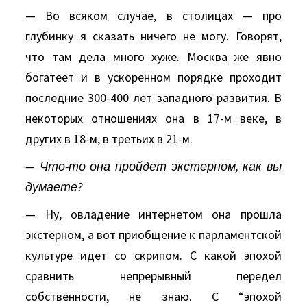
— Во всяком случае, в столицах — про
глубинку я сказать ничего не могу. Говорят,
что там дела много хуже. Москва же явно
богатеет и в ускоренном порядке проходит
последние 300-400 лет западного развития. В
некоторых отношениях она в 17-м веке, в
других в 18-м, в третьих в 21-м.
— Что-то она пройдет экстерном, как вы
думаете?
— Ну, овладение интернетом она прошла
экстерном, а вот приобщение к парламентской
культуре идет со скрипом. С какой эпохой
сравнить непрерывный передел
собственности, не знаю. С “эпохой