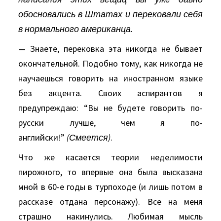
обосновались в Штатах и перековали себя
в нормального американца.
— Знаете, перековка эта никогда не бывает
окончательной. Подобно тому, как никогда не
научаешься говорить на иностранном языке
без акцента. Своих аспирантов я
предупреждаю: “Вы не будете говорить по-
русски лучше, чем я по-
английски!”
(Смеется)
.
Что же касается теории неделимости
пирожного, то впервые она была высказана
мной в 60-е годы в турпоходе (и лишь потом в
рассказе отдана персонажу). Все на меня
страшно накинулись. Любимая мысль