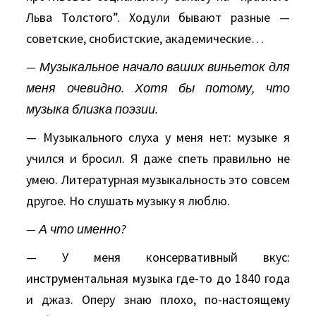
Льва Толстого”. Ходули бывают разные —
советские, снобистские, академические…
— Музыкальное начало ваших виньеток для
меня очевидно. Хотя бы потому, что
музыка близка поэзии.
— Музыкального слуха у меня нет: музыке я
учился и бросил. Я даже спеть правильно не
умею. Литературная музыкальность это совсем
другое. Но слушать музыку я люблю.
— А что именно?
— У меня консервативный вкус:
инструментальная музыка где-то до 1840 года
и джаз. Оперу знаю плохо, по-настоящему