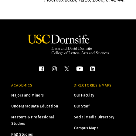
ACADEMICS
DIRECTORIES & MAPS
Majors and Minors
Our Faculty
Undergraduate Education
Our Staff
Master’s & Professional
Social Media Directory
Studies
Campus Maps
PhD Studies