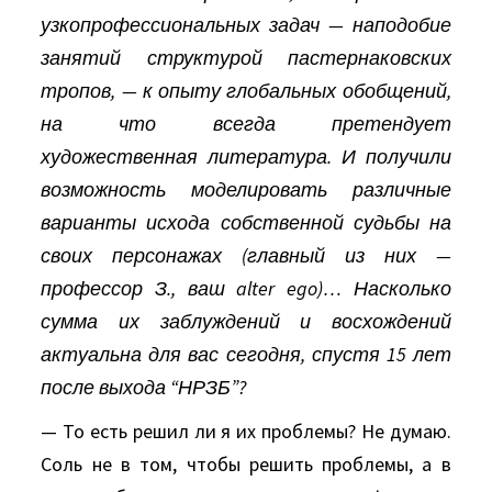
узкопрофессиональных задач — наподобие
занятий структурой пастернаковских
тропов, — к опыту глобальных обобщений,
на что всегда претендует
художественная литература. И получили
возможность моделировать различные
варианты исхода собственной судьбы на
своих персонажах (главный из них —
профессор З., ваш alter ego)… Насколько
сумма их заблуждений и восхождений
актуальна для вас сегодня, спустя 15 лет
после выхода “НРЗБ”?
— То есть решил ли я их проблемы? Не думаю.
Соль не в том, чтобы решить проблемы, а в