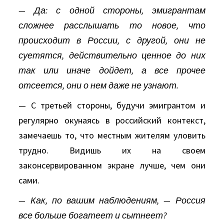
— Да: с одной стороны, эмигрантам
сложнее расслышать то новое, что
происходит в России, с другой, они не
суетятся, действительно ценное до них
так или иначе дойдет, а все прочее
отсеется, они о нем даже не узнают.
— С третьей стороны, будучи эмигрантом и
регулярно окунаясь в российский контекст,
замечаешь то, что местным жителям уловить
трудно. Видишь их на своем
законсервированном экране лучше, чем они
сами.
— Как, по вашим наблюдениям, — Россия
все больше богатеет и сытнеет?