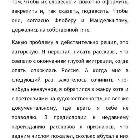
том, чтобы их словесно и сюжетно оформить,
закрепить и, так сказать, подвесить. Чтобы
они, согласно Флоберу и Мандельштаму,
держались на собственной тяге.
Какую проблему я действительно решил, это
авторскую. Я перестал писать рассказы, что
совпало с окончанием глухой эмиграции, когда
опять открылась Россия. А когда мне в
следующий раз захотелось сочинить что-
нибудь ненаучное, я обратился к жанру хотя и
с претензиями на художественность, но все же
документальному, где врать я себе не
позволяю. В предисловии к недавнему
переизданию рассказов я признаюсь, что
задним числом пожалел, сколько вбухал в них