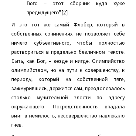
Гюго – этот сборник куда хуже
предыдущего”
[2]
.
И это тот же самый Флобер, который в
собственных сочинениях не позволяет себе
ничего субъективного, чтобы полностью
раствориться в предельно безличном тексте.
Быть, как Бог, – везде и нигде. Олимпийство
олимпийством, но на пути к совершенству, к
периоду, который на собственной тяге,
зажмурившись, держится сам, преодолевалось
столько мучительной злости по адресу
окружающего. Посредственность впадала
вмиг в немилость, несовершенство навлекало
гнев.