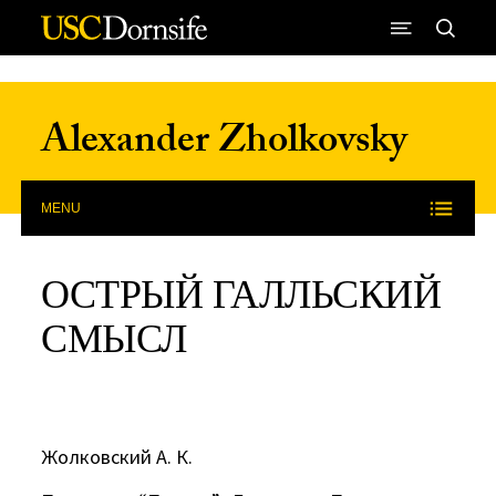
Skip to Content
Alexander Zholkovsky
MENU
ОСТРЫЙ ГАЛЛЬСКИЙ
СМЫСЛ
Жолковский А. К.